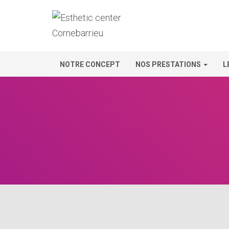
NOTRE CONCEPT
NOS PRESTATIONS
L