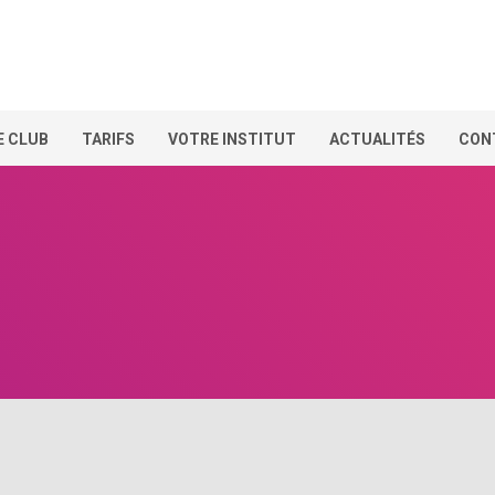
E CLUB
TARIFS
VOTRE INSTITUT
ACTUALITÉS
CON