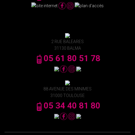
2 RUE BALEARES
31130 BALMA
05 61 80 51 78
88 AVENUE DES MINIMES
31000 TOULOUSE
05 34 40 81 80