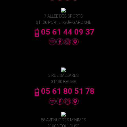
7 ALLEE DES SPORTS
31120 PORTET-SUR-GARONNE
05 61 44 09 37
2 RUE BALEARES
31130 BALMA
05 61 80 51 78
88 AVENUE DES MINIMES
31000 TOULOUSE