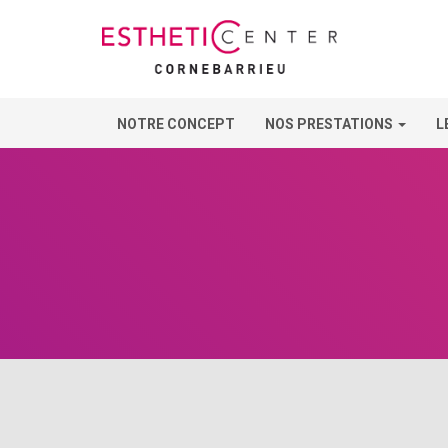
NOTRE CONCEPT
NOS PRESTATIONS
L