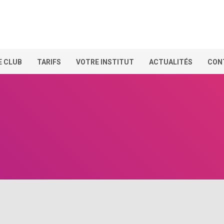
E CLUB
TARIFS
VOTRE INSTITUT
ACTUALITÉS
CON