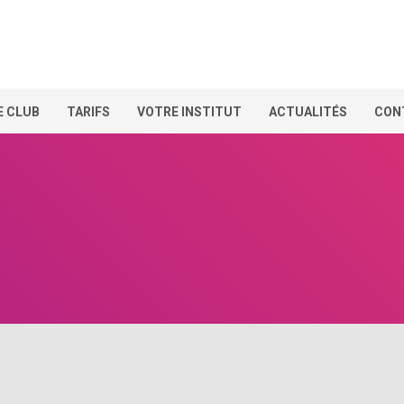
E CLUB
TARIFS
VOTRE INSTITUT
ACTUALITÉS
CON