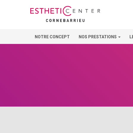
NOTRE CONCEPT
NOS PRESTATIONS
L