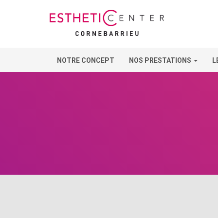
NOTRE CONCEPT
NOS PRESTATIONS
L