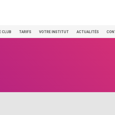
E CLUB
TARIFS
VOTRE INSTITUT
ACTUALITÉS
CON