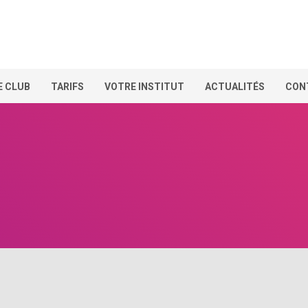
E CLUB
TARIFS
VOTRE INSTITUT
ACTUALITÉS
CON