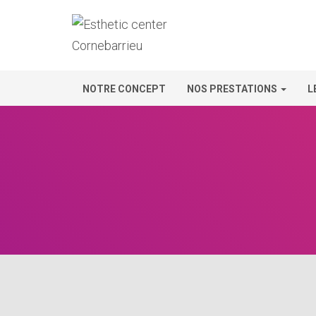
NOTRE CONCEPT
NOS PRESTATIONS
L