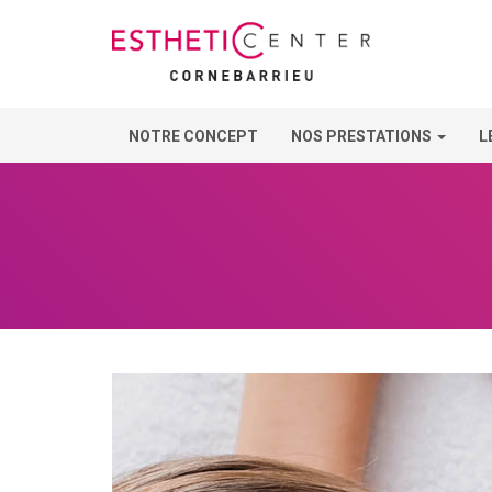
NOTRE CONCEPT
NOS PRESTATIONS
L