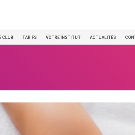
E CLUB
TARIFS
VOTRE INSTITUT
ACTUALITÉS
CON