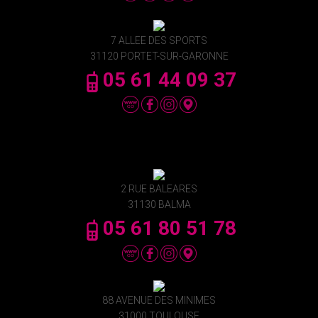
7 ALLEE DES SPORTS
31120 PORTET-SUR-GARONNE
05 61 44 09 37
2 RUE BALEARES
31130 BALMA
05 61 80 51 78
88 AVENUE DES MINIMES
31000 TOULOUSE