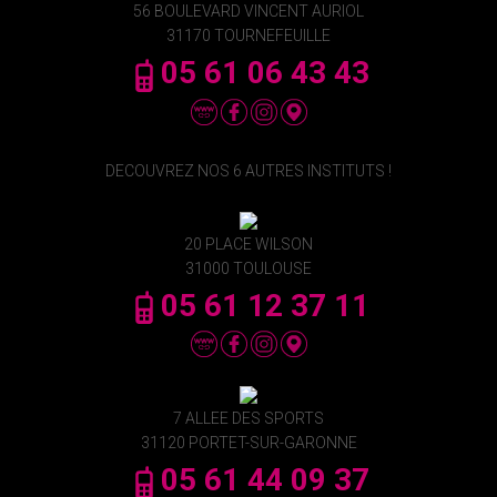
56 BOULEVARD VINCENT AURIOL
31170 TOURNEFEUILLE
05 61 06 43 43
DECOUVREZ NOS 6 AUTRES INSTITUTS !
20 PLACE WILSON
31000 TOULOUSE
05 61 12 37 11
7 ALLEE DES SPORTS
31120 PORTET-SUR-GARONNE
05 61 44 09 37