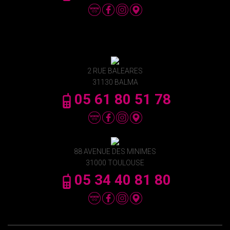
2 RUE BALEARES
31130 BALMA
05 61 80 51 78
88 AVENUE DES MINIMES
31000 TOULOUSE
05 34 40 81 80